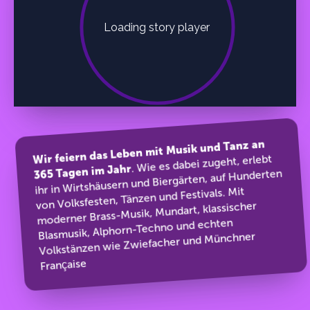
Wir feiern das Leben mit Musik und Tanz an
. Wie es dabei zugeht, erlebt
365 Tagen im Jahr
ihr in Wirtshäusern und Biergärten, auf Hunderten
von Volksfesten, Tänzen und Festivals. Mit
moderner Brass-Musik, Mundart, klassischer
Blasmusik, Alphorn-Techno und echten
Volkstänzen wie Zwiefacher und Münchner
Française